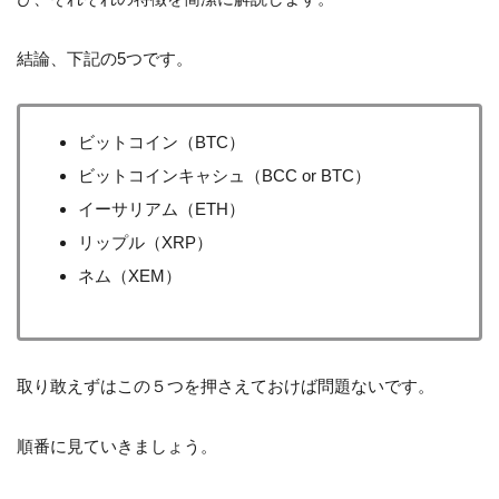
結論、下記の5つです。
ビットコイン（BTC）
ビットコインキャシュ（BCC or BTC）
イーサリアム（ETH）
リップル（XRP）
ネム（XEM）
取り敢えずはこの５つを押さえておけば問題ないです。
順番に見ていきましょう。