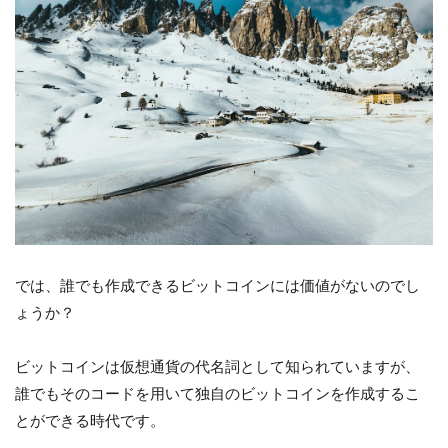
では、誰でも作成できるビットコインには価値がないのでし
ょうか？
ビットコインは仮想通貨の代名詞として知られていますが、
誰でもそのコードを用いて独自のビットコインを作成するこ
とができる時代です。