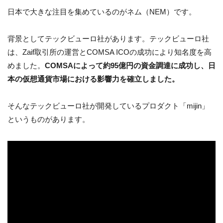
日本で大きな注目を集めているのがネム（NEM）です。
背景としてテックビューロ社があります。テックビューロ社
は、Zaif取引所の運営とCOMSA ICOの成功により知名度を高
めました。
COMSAによって約95億円の資金調達に成功し、日
本の仮想通貨市場における影響力を確立しました。
そんなテックビューロ社が開発しているプロダクト「mijin」
というものがあります。