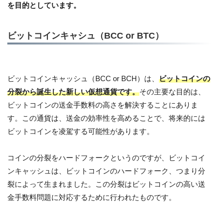
を目的としています。
ビットコインキャシュ（BCC or BTC）
ビットコインキャッシュ（BCC or BCH）は、
ビットコインの
分裂から誕生した新しい仮想通貨です。
その主要な目的は、
ビットコインの送金手数料の高さを解決することにありま
す。この通貨は、送金の効率性を高めることで、将来的には
ビットコインを凌駕する可能性があります。
コインの分裂をハードフォークというのですが、ビットコイ
ンキャッシュは、ビットコインのハードフォーク、つまり分
裂によって生まれました。この分裂はビットコインの高い送
金手数料問題に対応するために行われたものです。