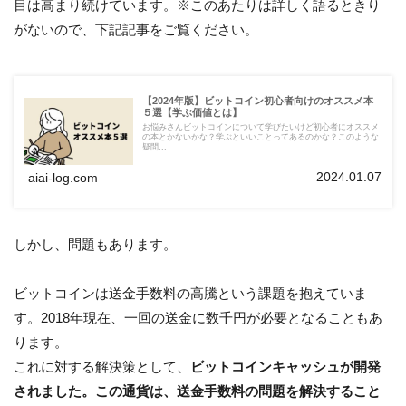
目は高まり続けています。※このあたりは詳しく語るときり
がないので、下記記事をご覧ください。
【2024年版】ビットコイン初心者向けのオススメ本
５選【学ぶ価値とは】
お悩みさんビットコインについて学びたいけど初心者にオススメ
の本とかないかな？学ぶといいことってあるのかな？このような
疑問...
2024.01.07
aiai-log.com
しかし、問題もあります。
ビットコインは送金手数料の高騰という課題を抱えていま
す。2018年現在、一回の送金に数千円が必要となることもあ
ります。
これに対する解決策として、
ビットコインキャッシュが開発
されました。この通貨は、送金手数料の問題を解決すること