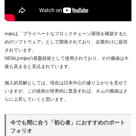
mijinは「プライベートなブロックチェーン環境を構築するた
めのソフトウェア」として開発されており、企業向けに提供
されています。
NEMはmijinの基盤技術として使用されており、その価値は今
後も高まると見込まれています。
個人的見解としては、現在は日本中心の盛り上がりを見せて
いますが、この技術が世界的に普及すれば、ネムの価値はさ
らに上昇していくと思います。
今でも間に合う「初心者」におすすめのポート
フォリオ