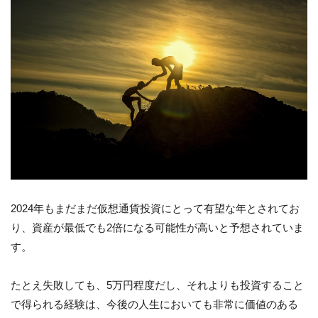
2024年もまだまだ仮想通貨投資にとって有望な年とされてお
り、資産が最低でも2倍になる可能性が高いと予想されていま
す。
たとえ失敗しても、5万円程度だし、それよりも投資すること
で得られる経験は、今後の人生においても非常に価値のある