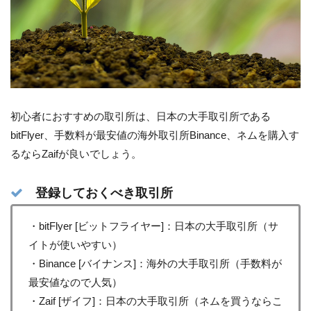
初心者におすすめの取引所は、日本の大手取引所である
bitFlyer、手数料が最安値の海外取引所Binance、ネムを購入す
るならZaifが良いでしょう。
登録しておくべき取引所
・bitFlyer [ビットフライヤー]：日本の大手取引所（サ
イトが使いやすい）
・Binance [バイナンス]：海外の大手取引所（手数料が
最安値なので人気）
・Zaif [ザイフ]：日本の大手取引所（ネムを買うならこ