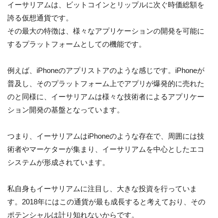
イーサリアムは、ビットコインとリップルに次ぐ時価総額を
誇る仮想通貨です。
その最大の特徴は、様々なアプリケーションの開発を可能に
するプラットフォームとしての機能です。
例えば、iPhoneのアプリストアのような感じです。iPhoneが
普及し、そのプラットフォーム上でアプリが爆発的に売れた
のと同様に、イーサリアムは様々な技術者によるアプリケー
ション開発の基盤となっています。
つまり、イーサリアムはiPhoneのような存在で、周囲には技
術者やマーケターが集まり、イーサリアムを中心としたエコ
システムが形成されています。
私自身もイーサリアムに注目し、大きな投資を行っていま
す。2018年にはこの通貨が最も成長すると考えており、その
ポテンシャルは計り知れないからです。