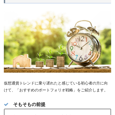
仮想通貨トレンドに乗り遅れたと感じている初心者の方に向
けて、「おすすめのポートフォリオ戦略」をご紹介します。
そもそもの前提