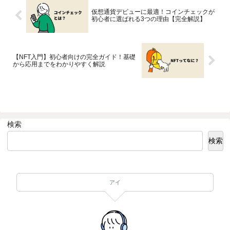
仮想通貨デビューに最適！コインチェックが
初心者に選ばれる3つの理由【完全解説】
【NFT入門】初心者向けの完全ガイド！基礎
から応用までをわかりやすく解説
検索
検索
アイ