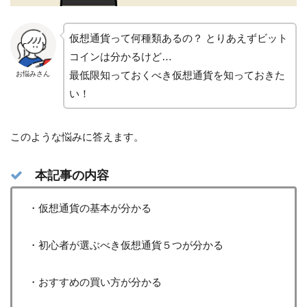
仮想通貨って何種類あるの？ とりあえずビット
コインは分かるけど…
最低限知っておくべき仮想通貨を知っておきた
お悩みさん
い！
このような悩みに答えます。
本記事の内容
・仮想通貨の基本が分かる
・初心者が選ぶべき仮想通貨５つが分かる
・おすすめの買い方が分かる