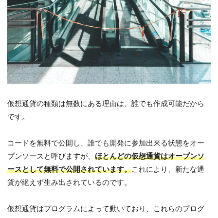
仮想通貨の種類は無数にある理由は、誰でも作成可能だから
です。
コードを無料で公開し、誰でも開発に参加出来る状態をオー
プンソースと呼びますが、
ほとんどの仮想通貨はオープンソ
ースとして無料で公開されています。
これにより、新たな通
貨が絶えず生み出されているのです。
仮想通貨はプログラムによって動いており、これらのプログ