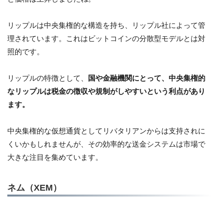
リップルは中央集権的な構造を持ち、リップル社によって管
理されています。これはビットコインの分散型モデルとは対
照的です。
リップルの特徴として、
国や金融機関にとって、中央集権的
なリップルは税金の徴収や規制がしやすいという利点があり
ます。
中央集権的な仮想通貨としてリバタリアンからは支持されに
くいかもしれませんが、その効率的な送金システムは市場で
大きな注目を集めています。
ネム（XEM）