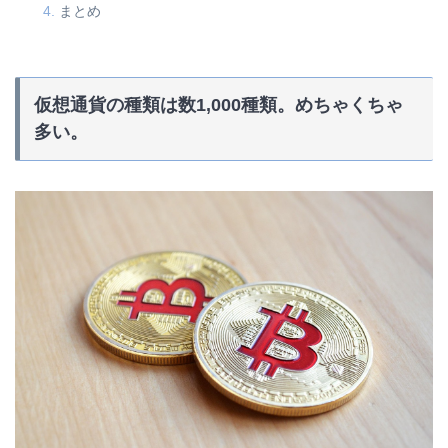
まとめ
仮想通貨の種類は数1,000種類。めちゃくちゃ
多い。