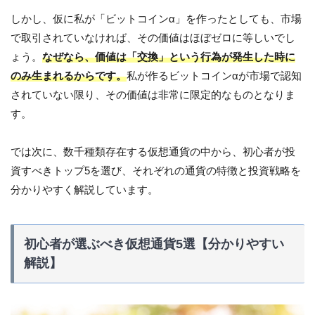
しかし、仮に私が「ビットコインα」を作ったとしても、市場
で取引されていなければ、その価値はほぼゼロに等しいでし
ょう。
なぜなら、価値は「交換」という行為が発生した時に
のみ生まれるからです。
私が作るビットコインαが市場で認知
されていない限り、その価値は非常に限定的なものとなりま
す。
では次に、数千種類存在する仮想通貨の中から、初心者が投
資すべきトップ5を選び、それぞれの通貨の特徴と投資戦略を
分かりやすく解説しています。
初心者が選ぶべき仮想通貨5選【分かりやすい
解説】