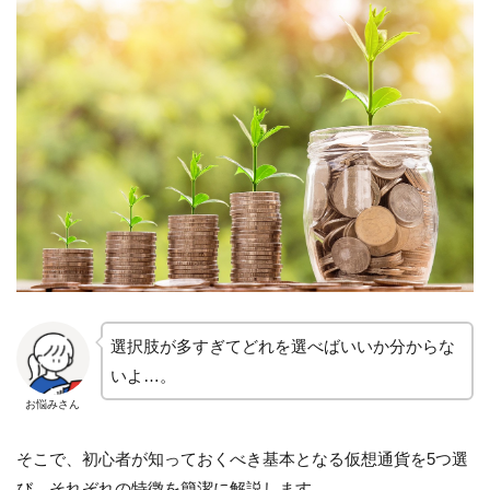
選択肢が多すぎてどれを選べばいいか分からな
いよ…。
お悩みさん
そこで、初心者が知っておくべき基本となる仮想通貨を5つ選
び、それぞれの特徴を簡潔に解説します。