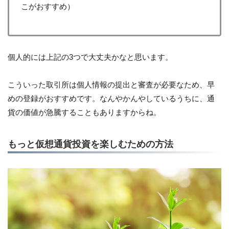
こがおすすめ）
個人的には上記の3つで大丈夫かなと思います。
こういった取引所は個人情報の提出と審査が必要なため、早
めの登録がおすすめです。なんやかんやしているうちに、通
貨の価値が急騰することもありますからね。
もっと仮想通貨投資を楽しむための方法