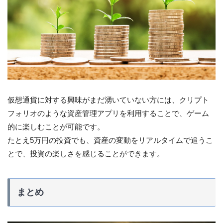
仮想通貨に対する興味がまだ湧いていない方には、クリプト
フォリオのような資産管理アプリを利用することで、ゲーム
的に楽しむことが可能です。
たとえ5万円の投資でも、資産の変動をリアルタイムで追うこ
とで、投資の楽しさを感じることができます。
まとめ