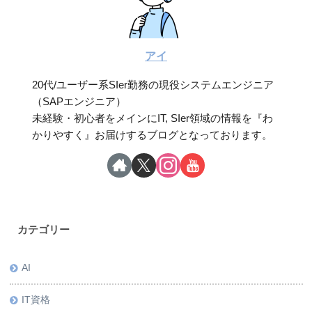
アイ
20代/ユーザー系SIer勤務の現役システムエンジニア
（SAPエンジニア）
未経験・初心者をメインにIT, SIer領域の情報を『わ
かりやすく』お届けするブログとなっております。
カテゴリー
AI
IT資格