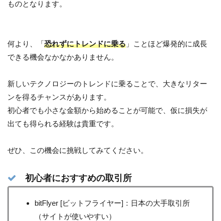
ものとなります。
何より、「
恐れずにトレンドに乗る
」ことほど爆発的に成長
できる機会なかなかありません。
新しいテクノロジーのトレンドに乗ることで、大きなリター
ンを得るチャンスがあります。
初心者でも小さな金額から始めることが可能で、仮に損失が
出ても得られる経験は貴重です。
ぜひ、この機会に挑戦してみてください。
初心者におすすめの取引所
bitFlyer [ビットフライヤー]：日本の大手取引所
（サイトが使いやすい）