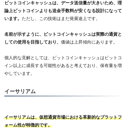
ビットコインキャッシュは、データ送信量が大きいため、理
論上ビットコインよりも送金手数料が安くなる設計になって
います。
ただし、この技術はまだ発展途上です。
名前が示すように、ビットコインキャッシュは実際の通貨と
しての使用を目指しており、
価値は上昇傾向にあります。
個人的な見解としては、ビットコインキャッシュはビットコ
イン以上に成長する可能性があると考えており、保有量を増
やしています。
イーサリアム
イーサリアムは、仮想通貨市場における革新的なプラットフ
ォーム性が特徴的です。