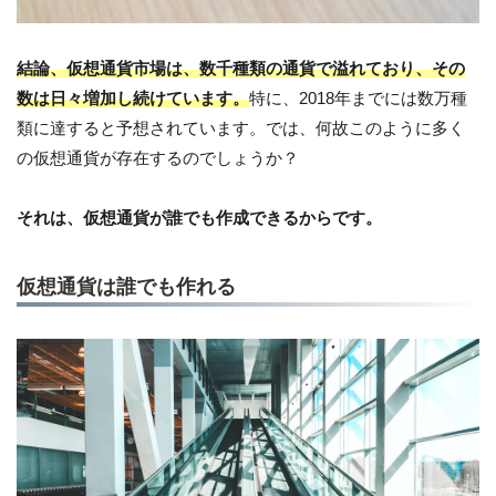
結論、仮想通貨市場は、数千種類の通貨で溢れており、その
数は日々増加し続けています。
特に、2018年までには数万種
類に達すると予想されています。では、何故このように多く
の仮想通貨が存在するのでしょうか？
それは、仮想通貨が誰でも作成できるからです。
仮想通貨は誰でも作れる