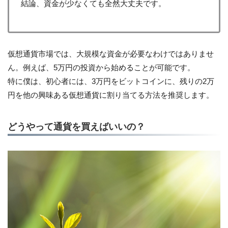
結論、資金が少なくても全然大丈夫です。
仮想通貨市場では、大規模な資金が必要なわけではありませ
ん。例えば、5万円の投資から始めることが可能です。
特に僕は、初心者には、3万円をビットコインに、残りの2万
円を他の興味ある仮想通貨に割り当てる方法を推奨します。
どうやって通貨を買えばいいの？