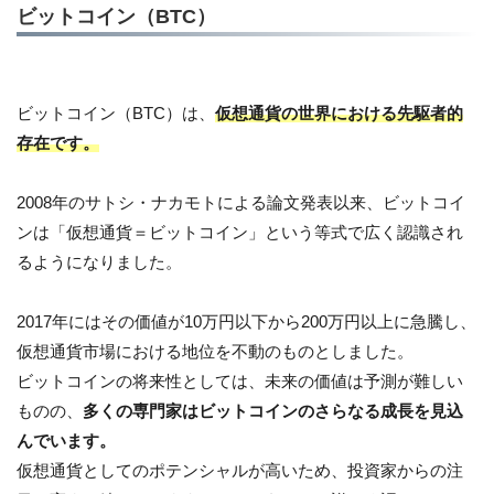
ビットコイン（BTC）
ビットコイン（BTC）は、
仮想通貨の世界における先駆者的
存在です。
2008年のサトシ・ナカモトによる論文発表以来、ビットコイ
ンは「仮想通貨＝ビットコイン」という等式で広く認識され
るようになりました。
2017年にはその価値が10万円以下から200万円以上に急騰し、
仮想通貨市場における地位を不動のものとしました。
ビットコインの将来性としては、未来の価値は予測が難しい
ものの、
多くの専門家はビットコインのさらなる成長を見込
んでいます。
仮想通貨としてのポテンシャルが高いため、投資家からの注