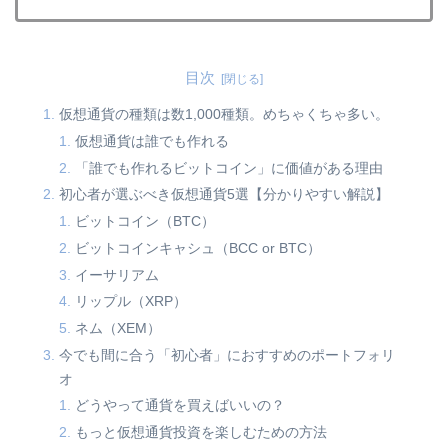
目次
仮想通貨の種類は数1,000種類。めちゃくちゃ多い。
仮想通貨は誰でも作れる
「誰でも作れるビットコイン」に価値がある理由
初心者が選ぶべき仮想通貨5選【分かりやすい解説】
ビットコイン（BTC）
ビットコインキャシュ（BCC or BTC）
イーサリアム
リップル（XRP）
ネム（XEM）
今でも間に合う「初心者」におすすめのポートフォリ
オ
どうやって通貨を買えばいいの？
もっと仮想通貨投資を楽しむための方法