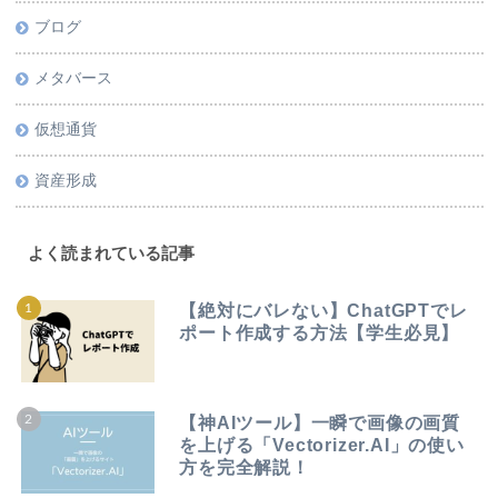
ブログ
メタバース
仮想通貨
資産形成
よく読まれている記事
【絶対にバレない】ChatGPTでレ
ポート作成する方法【学生必見】
【神AIツール】一瞬で画像の画質
を上げる「Vectorizer.AI」の使い
方を完全解説！