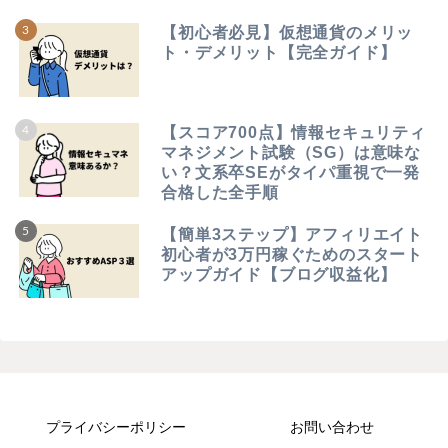
【初心者必見】仮想通貨のメリッ
ト・デメリット【完全ガイド】
【スコア700点】情報セキュリティ
マネジメント試験（SG）は意味な
い？文系卒SEがタイパ重視で一発
合格した全手順
【簡単3ステップ】アフィリエイト
初心者が3万円稼ぐためのスタート
アップガイド【ブログ収益化】
プライバシーポリシー
お問い合わせ