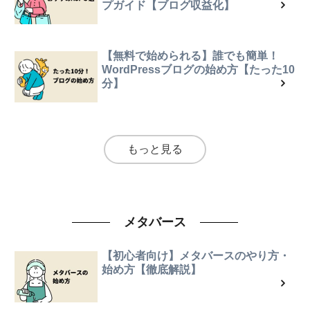
プガイド【ブログ収益化】
【無料で始められる】誰でも簡単！
WordPressブログの始め方【たった10
分】
もっと見る
メタバース
【初心者向け】メタバースのやり方・
始め方【徹底解説】