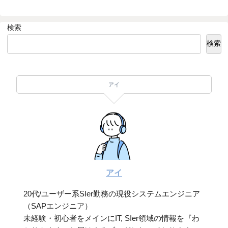
検索
検索
アイ
アイ
20代/ユーザー系SIer勤務の現役システムエンジニア
（SAPエンジニア）
未経験・初心者をメインにIT, SIer領域の情報を『わ