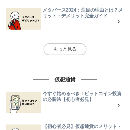
メタバース2024：注目の理由とは？メ
リット・デメリット完全ガイド
もっと見る
仮想通貨
今すぐ始めるべき！ビットコイン投資
の必勝法【初心者必見】
【初心者必見】仮想通貨のメリット・