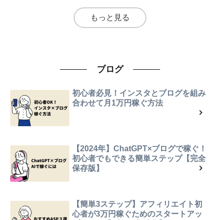
もっと見る
ブログ
初心者必見！インスタとブログを組み
合わせて月1万円稼ぐ方法
【2024年】ChatGPT×ブログで稼ぐ！
初心者でもできる簡単ステップ【完全
保存版】
【簡単3ステップ】アフィリエイト初
心者が3万円稼ぐためのスタートアッ