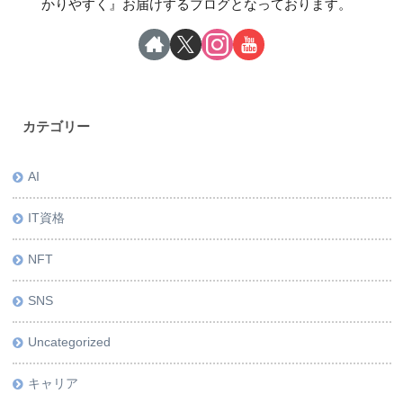
かりやすく』お届けするブログとなっております。
カテゴリー
AI
IT資格
NFT
SNS
Uncategorized
キャリア