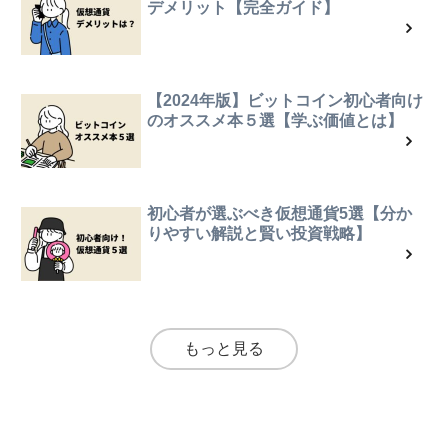
デメリット【完全ガイド】
【2024年版】ビットコイン初心者向け
のオススメ本５選【学ぶ価値とは】
初心者が選ぶべき仮想通貨5選【分か
りやすい解説と賢い投資戦略】
もっと見る