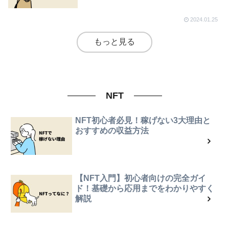
2024.01.25
もっと見る
NFT
NFT初心者必見！稼げない3大理由と
おすすめの収益方法
【NFT入門】初心者向けの完全ガイ
ド！基礎から応用までをわかりやすく
解説