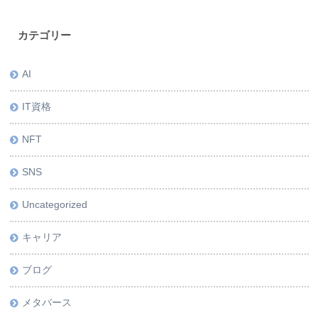
カテゴリー
AI
IT資格
NFT
SNS
Uncategorized
キャリア
ブログ
メタバース