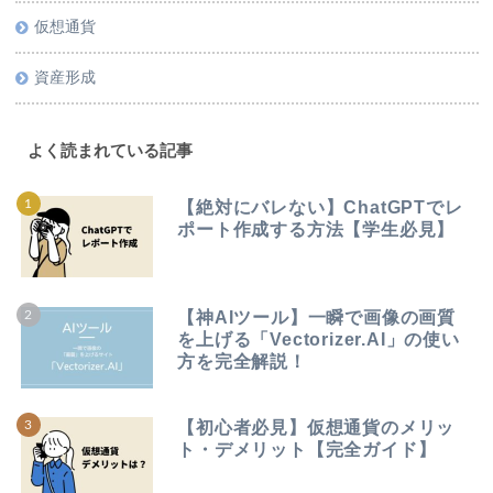
仮想通貨
資産形成
よく読まれている記事
【絶対にバレない】ChatGPTでレ
ポート作成する方法【学生必見】
【神AIツール】一瞬で画像の画質
を上げる「Vectorizer.AI」の使い
方を完全解説！
【初心者必見】仮想通貨のメリッ
ト・デメリット【完全ガイド】